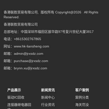
香港联胜贸易有限公司, 版权所有 Copyright@2026 All Rights
Reserved.
香港联胜贸易有限公司
总部地址：中国深圳市福田区振华路97号复兴世纪大厦3817
电话：+8615302767865
网址：www.hk-liansheng.com
邮箱：admin@jrxsdz.com
邮箱：purchase@jrxsdz.com
邮箱：brynn.xu@jrxsdz.com
产品展示
新闻资讯
客户案例
驱动IC回收
新闻中心
案例分类
连接器继电器回
行业资讯
海关罚没