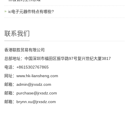
ic电子元器件特点有哪些?
联系我们
香港联胜贸易有限公司
总部地址：中国深圳市福田区振华路97号复兴世纪大厦3817
电话：+8615302767865
网址：www.hk-liansheng.com
邮箱：admin@jrxsdz.com
邮箱：purchase@jrxsdz.com
邮箱：brynn.xu@jrxsdz.com