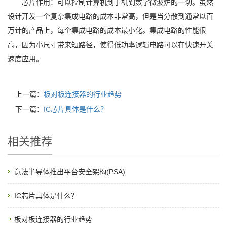
芯片作用：可以控制计算机到手机到数字微波炉的一切。虽然
设计开发一个复杂集成电路的成本非常高，但是当分散到通常以百
万计的产品上，每个集成电路的成本最小化。集成电路的性能很
高，因为小尺寸带来短路径，使得低功率逻辑电路可以在快速开关
速度应用。
上一篇：
板对板连接器的行业趋势
下一篇：
IC芯片具体是什么？
相关推荐
意法半导体推出平台安全架构(PSA)
IC芯片具体是什么？
板对板连接器的行业趋势