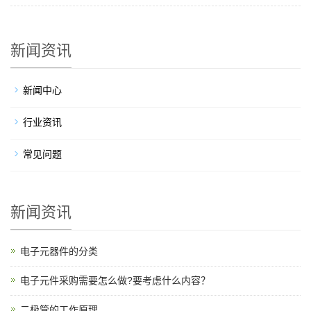
新闻资讯
新闻中心
行业资讯
常见问题
新闻资讯
电子元器件的分类
电子元件采购需要怎么做?要考虑什么内容？
二极管的工作原理