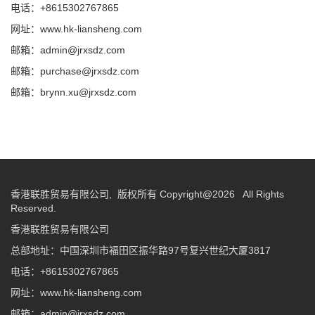
电话：+8615302767865
网址：www.hk-liansheng.com
邮箱：admin@jrxsdz.com
邮箱：purchase@jrxsdz.com
邮箱：brynn.xu@jrxsdz.com
香港联胜贸易有限公司, 版权所有 Copyright@2026 All Rights
Reserved.
香港联胜贸易有限公司
总部地址：中国深圳市福田区振华路97号复兴世纪大厦3817
电话：+8615302767865
网址：www.hk-liansheng.com
邮箱：admin@jrxsdz.com