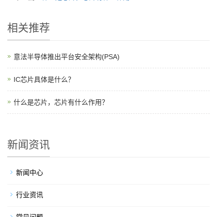
相关推荐
意法半导体推出平台安全架构(PSA)
IC芯片具体是什么？
什么是芯片，芯片有什么作用？
新闻资讯
新闻中心
行业资讯