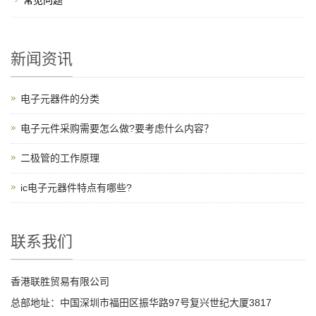
常见问题
新闻资讯
电子元器件的分类
电子元件采购需要怎么做?要考虑什么内容？
二极管的工作原理
ic电子元器件特点有哪些?
联系我们
香港联胜贸易有限公司
总部地址：中国深圳市福田区振华路97号复兴世纪大厦3817