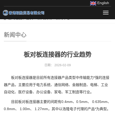
English
导
您的位置：
首页
>>
新闻资讯
>>
新闻中心
航
菜
单
新闻中心
板对板连接器的行业趋势
日期：
2026-02-09
板对板连接器是目前所有连接器产品类型中传输能力*强的连接
器产品，主要应用于电力系统、通信网络、金融制造、电梯、工业
自动化、医疗设备、办公设备、家电、军工制造等行业。
目前板对板连接器主要的间距有0.4mm、0.5mm、 0.635mm、
0.8mm、 1.00m、 1.27mm，其中以浩隆电子代理的产品*为典型。