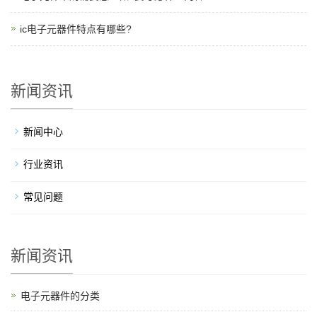
ic电子元器件特点有哪些?
新闻资讯
新闻中心
行业资讯
常见问题
新闻资讯
电子元器件的分类