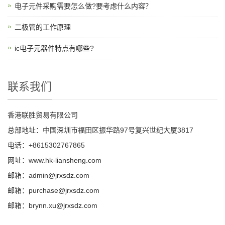
电子元件采购需要怎么做?要考虑什么内容？
二极管的工作原理
ic电子元器件特点有哪些?
联系我们
香港联胜贸易有限公司
总部地址：中国深圳市福田区振华路97号复兴世纪大厦3817
电话：+8615302767865
网址：www.hk-liansheng.com
邮箱：admin@jrxsdz.com
邮箱：purchase@jrxsdz.com
邮箱：brynn.xu@jrxsdz.com