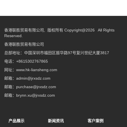
香港联胜贸易有限公司, 版权所有 Copyright@2026 All Rights
Reserved.
香港联胜贸易有限公司
总部地址：中国深圳市福田区振华路97号复兴世纪大厦3817
电话：+8615302767865
网址：www.hk-liansheng.com
邮箱：admin@jrxsdz.com
邮箱：purchase@jrxsdz.com
邮箱：brynn.xu@jrxsdz.com
产品展示
新闻资讯
客户案例